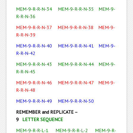
MEM-9-R-R-N-34
MEM-9-R-R-N-35
MEM-9-
R-R-N-36
MEM-9-R-R-N-37
MEM-9-R-R-N-38
MEM-9-
R-R-N-39
MEM-9-R-R-N-40
MEM-9-R-R-N-41
MEM-9-
R-R-N-42
MEM-9-R-R-N-43
MEM-9-R-R-N-44
MEM-9-
R-R-N-45
MEM-9-R-R-N-46
MEM-9-R-R-N-47
MEM-9-
R-R-N-48
MEM-9-R-R-N-49
MEM-9-R-R-N-50
REMEMBER and REPLICATE –
9
LETTER SEQUENCE
MEM-9-R-R-L-1
MEM-9-R-R-L-2
MEM-9-R-