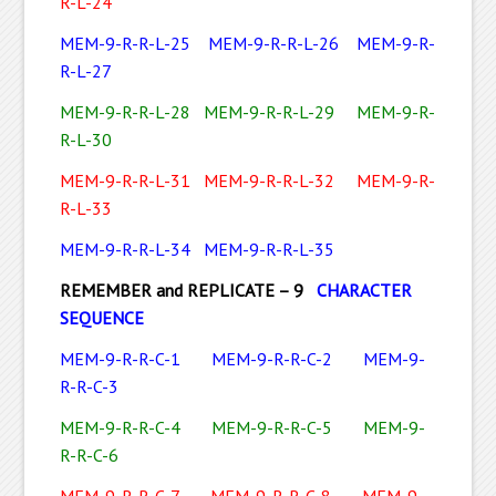
R-L-24
MEM-9-R-R-L-25
MEM-9-R-R-L-26
MEM-9-R-
R-L-27
MEM-9-R-R-L-28
MEM-9-R-R-L-29
MEM-9-R-
R-L-30
MEM-9-R-R-L-31
MEM-9-R-R-L-32
MEM-9-R-
R-L-33
MEM-9-R-R-L-34
MEM-9-R-R-L-35
REMEMBER and REPLICATE – 9
CHARACTER
SEQUENCE
MEM-9-R-R-C-1
MEM-9-R-R-C-2
MEM-9-
R-R-C-3
MEM-9-R-R-C-4
MEM-9-R-R-C-5
MEM-9-
R-R-C-6