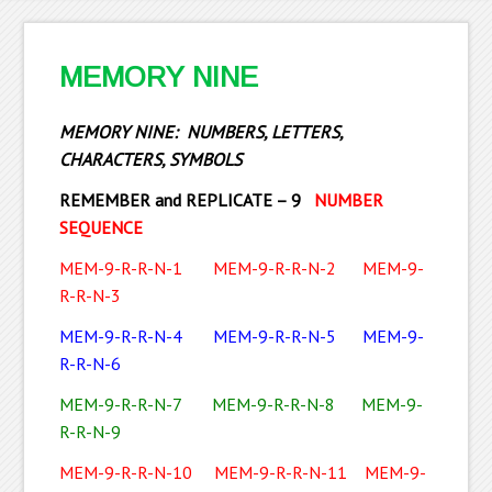
MEMORY NINE
MEMORY NINE: NUMBERS, LETTERS,
CHARACTERS, SYMBOLS
REMEMBER and REPLICATE – 9
NUMBER
SEQUENCE
MEM-9-R-R-N-1
MEM-9-R-R-N-2
MEM-9-
R-R-N-3
MEM-9-R-R-N-4
MEM-9-R-R-N-5
MEM-9-
R-R-N-6
MEM-9-R-R-N-7
MEM-9-R-R-N-8
MEM-9-
R-R-N-9
MEM-9-R-R-N-10
MEM-9-R-R-N-11
MEM-9-