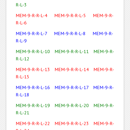
R-L-3
MEM-9-R-R-L-4
MEM-9-R-R-L-5
MEM-9-R-
R-L-6
MEM-9-R-R-L-7
MEM-9-R-R-L-8
MEM-9-R-
R-L-9
MEM-9-R-R-L-10
MEM-9-R-R-L-11
MEM-9-R-
R-L-12
MEM-9-R-R-L-13
MEM-9-R-R-L-14
MEM-9-R-
R-L-15
MEM-9-R-R-L-16
MEM-9-R-R-L-17
MEM-9-R-
R-L-18
MEM-9-R-R-L-19
MEM-9-R-R-L-20
MEM-9-R-
R-L-21
MEM-9-R-R-L-22
MEM-9-R-R-L-23
MEM-9-R-