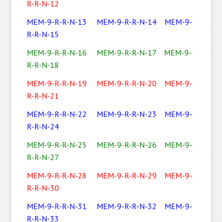
R-R-N-12
MEM-9-R-R-N-13
MEM-9-R-R-N-14
MEM-9-
R-R-N-15
MEM-9-R-R-N-16
MEM-9-R-R-N-17
MEM-9-
R-R-N-18
MEM-9-R-R-N-19
MEM-9-R-R-N-20
MEM-9-
R-R-N-21
MEM-9-R-R-N-22
MEM-9-R-R-N-23
MEM-9-
R-R-N-24
MEM-9-R-R-N-25
MEM-9-R-R-N-26
MEM-9-
R-R-N-27
MEM-9-R-R-N-28
MEM-9-R-R-N-29
MEM-9-
R-R-N-30
MEM-9-R-R-N-31
MEM-9-R-R-N-32
MEM-9-
R-R-N-33