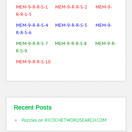
MEM-9-R-R-S-1
MEM-9-R-R-S-2
MEM-9-
R-R-S-3
MEM-9-R-R-S-4
MEM-9-R-R-S-5
MEM-9-
R-R-S-6
MEM-9-R-R-S-7
MEM-9-R-R-S-8
MEM-9-R-
R-S-9
MEM-9-R-R-S-10
Recent Posts
Puzzles on RICOCHETWORDSEARCH.COM